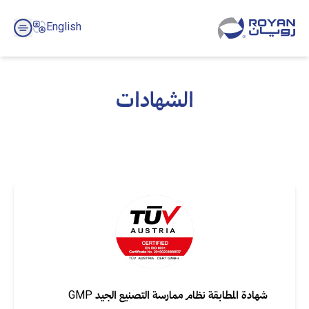
English
الشهادات
شهادة المطابقة نظام ممارسة التصنيع الجيد GMP