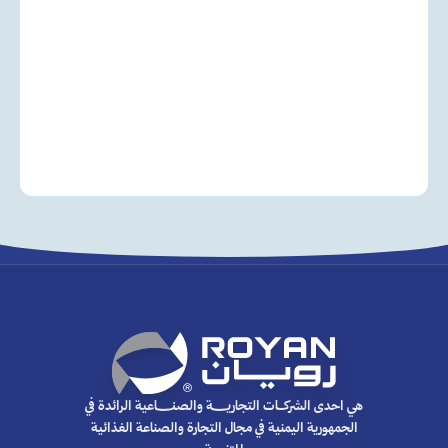
هي احدى الشركـــات التجاريـــــــة والصنـــــــاعية الرائدة في
الجمهورية اليمنية في مجال التجارة والصناعة الغذائية