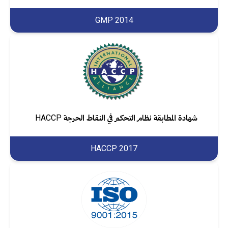
GMP 2014
شهادة المطابقة نظام التحكم في النقاط الحرجة HACCP
HACCP 2017