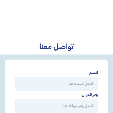
تواصل معنا
الاسم
رقم الجوال