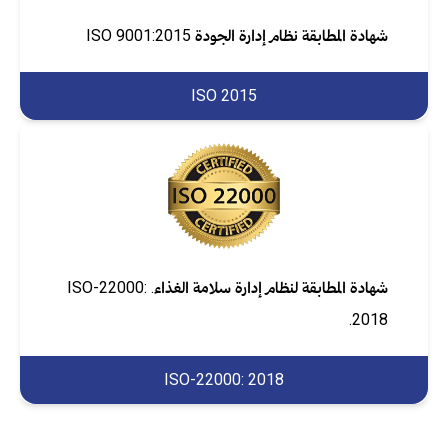
شهادة المطابقة نظام إدارة الجودة ISO 9001:2015
ISO 2015
شهادة المطابقة لنظام إدارة سلامة الغذاء. ISO-22000:
2018.
ISO-22000: 2018