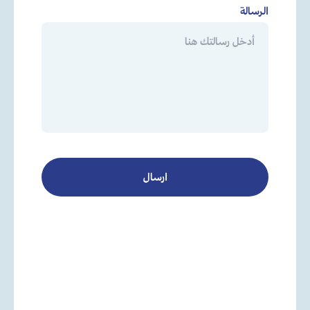
الرسالة
ارسال